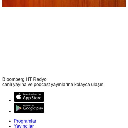
Bloomberg HT Radyo
canlı yayına ve podcast yayınlarına kolayca ulaşın!
Programlar
Yayıncılar