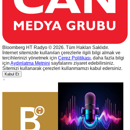
Bloomberg HT Radyo © 2026. Tüm Hakları Saklıdır.
İnternet sitemizde kullanılan çerezlerle ilgili bilgi almak ve
tercihlerinizi yönetmek için
Çerez Politikası
, daha fazla bilgi
için
Aydınlatma Metnini
sayfalarını ziyaret edebilirsiniz.
Sitemizi kullanarak çerezleri kullanmamızı kabul edersiniz.
Kabul Et