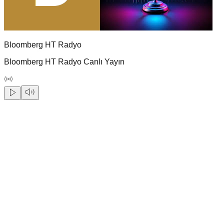
Bloomberg HT Radyo
Bloomberg HT Radyo Canlı Yayın