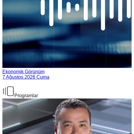
Ekonomik Görünüm
7 Ağustos 2026 Cuma
Programlar