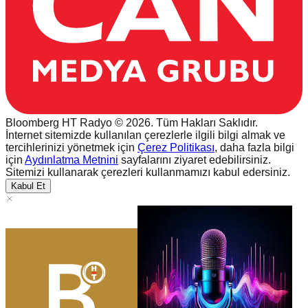
Bloomberg HT Radyo © 2026. Tüm Hakları Saklıdır.
İnternet sitemizde kullanılan çerezlerle ilgili bilgi almak ve
tercihlerinizi yönetmek için
Çerez Politikası
, daha fazla bilgi
için
Aydınlatma Metnini
sayfalarını ziyaret edebilirsiniz.
Sitemizi kullanarak çerezleri kullanmamızı kabul edersiniz.
Kabul Et