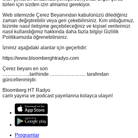
türleri için sizden izin almamız gerekiyor.
Web sitemizde Çerez Beyanından kabulünüzü dilediğiniz
zaman değiştirebilir veya geri çekebilirsiniz. Kim olduğumuz,
bizimle nasıl iletişime geçebileceğiniz ve kişisel verilerinizi
nasıl kullandığımız hakkında daha fazla bilgiyi Gizlilik
Politikamızda öğrenebilirsiniz.
İzniniz aşağıdaki alanlar için geçerlidir:
https://www.bloomberghtradyo.com
Çerez beyanı en son
……………..tarihinde …………………. tarafından
güncellenmiştir.
Bloomberg HT Radyo
canlı yayına ve podcast yayınlarına kolayca ulaşın!
Programlar