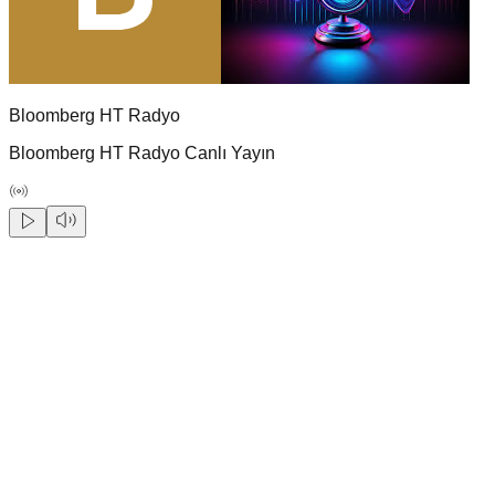
Bloomberg HT Radyo
Bloomberg HT Radyo Canlı Yayın