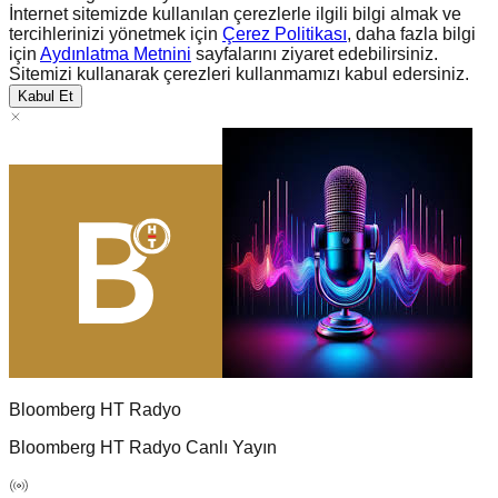
İnternet sitemizde kullanılan çerezlerle ilgili bilgi almak ve
tercihlerinizi yönetmek için
Çerez Politikası
, daha fazla bilgi
için
Aydınlatma Metnini
sayfalarını ziyaret edebilirsiniz.
Sitemizi kullanarak çerezleri kullanmamızı kabul edersiniz.
Kabul Et
Bloomberg HT Radyo
Bloomberg HT Radyo Canlı Yayın