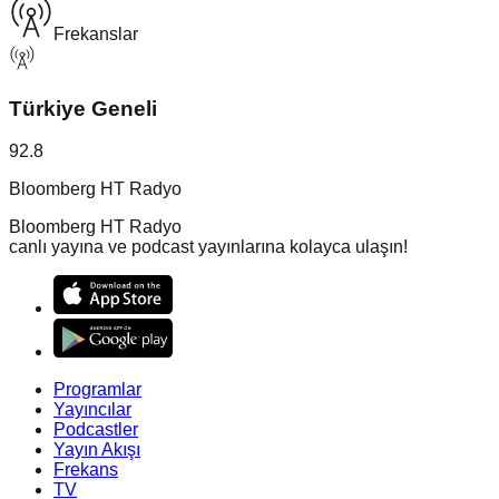
Frekanslar
Türkiye Geneli
92.8
Bloomberg HT Radyo
Bloomberg HT Radyo
canlı yayına ve podcast yayınlarına kolayca ulaşın!
Programlar
Yayıncılar
Podcastler
Yayın Akışı
Frekans
TV