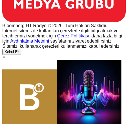
Bloomberg HT Radyo © 2026. Tüm Hakları Saklıdır.
İnternet sitemizde kullanılan çerezlerle ilgili bilgi almak ve
tercihlerinizi yönetmek için
Çerez Politikası
, daha fazla bilgi
için
Aydınlatma Metnini
sayfalarını ziyaret edebilirsiniz.
Sitemizi kullanarak çerezleri kullanmamızı kabul edersiniz.
Kabul Et