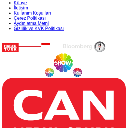
Künye
İletişim
Kullanım Koşulları
Çerez Politikası
Aydınlatma Metni
Gizlilik ve KVK Politikası