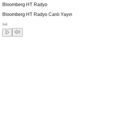
Bloomberg HT Radyo
Bloomberg HT Radyo Canlı Yayın