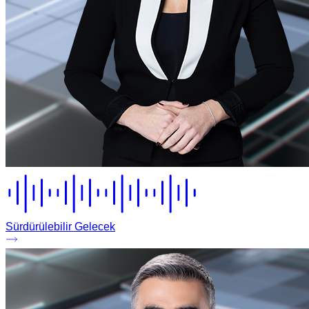
Sürdürülebilir Gelecek