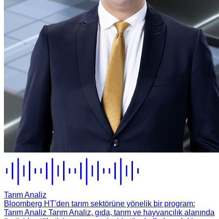
Tarım Analiz
Bloomberg HT'den tarım sektörüne yönelik bir program:
Tarım Analiz Tarım Analiz, gıda, tarım ve hayvancılık alanında