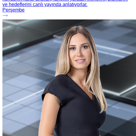
ve hedeflerini canlı yayında anlatıyorlar.
Perşembe