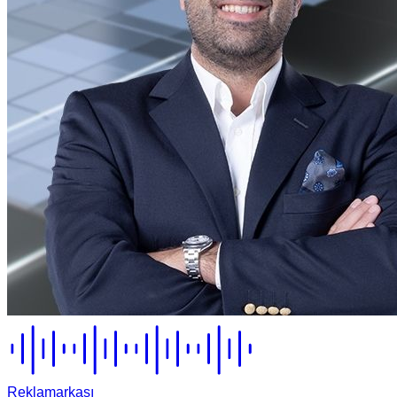
Reklamarkası