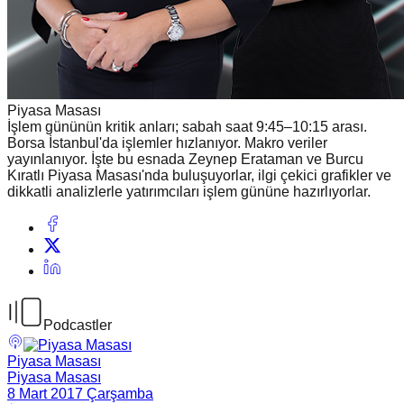
Piyasa Masası
İşlem gününün kritik anları; sabah saat 9:45–10:15 arası.
Borsa İstanbul'da işlemler hızlanıyor. Makro veriler
yayınlanıyor. İşte bu esnada Zeynep Erataman ve Burcu
Kıratlı Piyasa Masası'nda buluşuyorlar, ilgi çekici grafikler ve
dikkatli analizlerle yatırımcıları işlem gününe hazırlıyorlar.
Podcastler
Piyasa Masası
Piyasa Masası
8 Mart 2017 Çarşamba