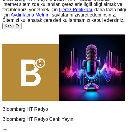
İnternet sitemizde kullanılan çerezlerle ilgili bilgi almak ve
tercihlerinizi yönetmek için
Çerez Politikası
, daha fazla bilgi
için
Aydınlatma Metnini
sayfalarını ziyaret edebilirsiniz.
Sitemizi kullanarak çerezleri kullanmamızı kabul edersiniz.
Kabul Et
Bloomberg HT Radyo
Bloomberg HT Radyo Canlı Yayın