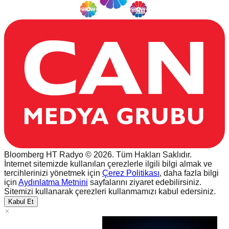
Bloomberg HT Radyo © 2026. Tüm Hakları Saklıdır.
İnternet sitemizde kullanılan çerezlerle ilgili bilgi almak ve
tercihlerinizi yönetmek için
Çerez Politikası
, daha fazla bilgi
için
Aydınlatma Metnini
sayfalarını ziyaret edebilirsiniz.
Sitemizi kullanarak çerezleri kullanmamızı kabul edersiniz.
Kabul Et