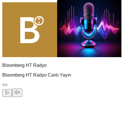
Bloomberg HT Radyo
Bloomberg HT Radyo Canlı Yayın