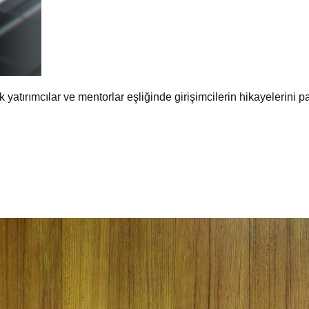
 yatırımcılar ve mentorlar eşliğinde girişimcilerin hikayelerini