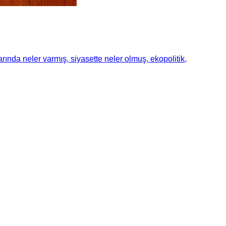
rında neler varmış, siyasette neler olmuş, ekopolitik,