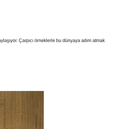
 paylaşıyor. Çarpıcı örneklerle bu dünyaya adım atmak