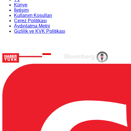
Künye
İletişim
Kullanım Koşulları
Çerez Politikası
Aydınlatma Metni
Gizlilik ve KVK Politikası