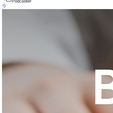
Podcastler