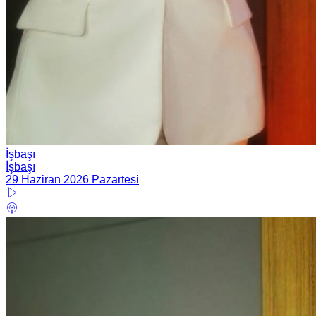
İşbaşı
İşbaşı
29 Haziran 2026 Pazartesi