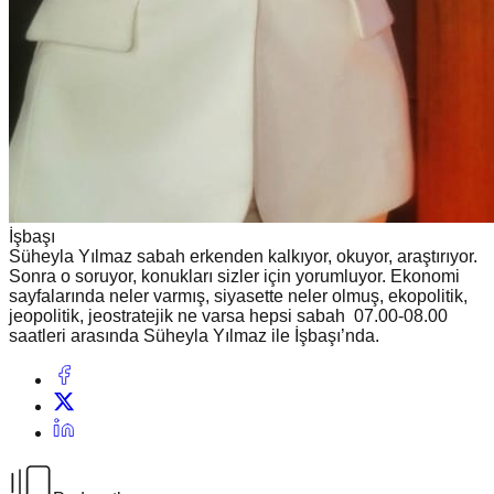
İşbaşı
Süheyla Yılmaz sabah erkenden kalkıyor, okuyor, araştırıyor.
Sonra o soruyor, konukları sizler için yorumluyor. Ekonomi
sayfalarında neler varmış, siyasette neler olmuş, ekopolitik,
jeopolitik, jeostratejik ne varsa hepsi sabah 07.00-08.00
saatleri arasında Süheyla Yılmaz ile İşbaşı’nda.