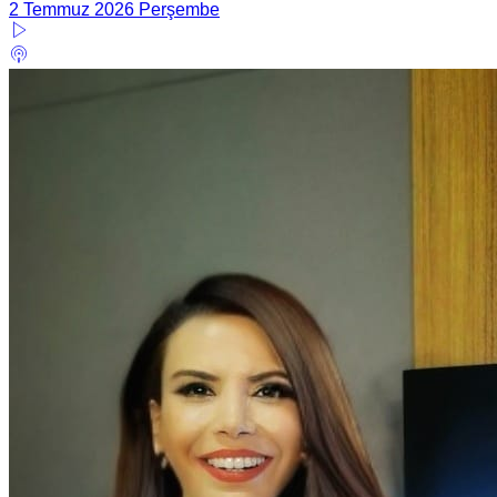
2 Temmuz 2026 Perşembe