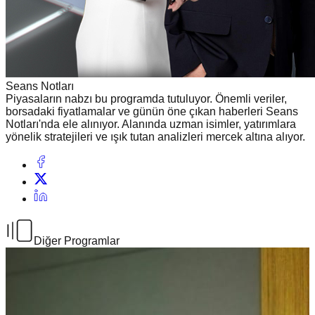
Seans Notları
Piyasaların nabzı bu programda tutuluyor. Önemli veriler,
borsadaki fiyatlamalar ve günün öne çıkan haberleri Seans
Notları'nda ele alınıyor. Alanında uzman isimler, yatırımlara
yönelik stratejileri ve ışık tutan analizleri mercek altına alıyor.
Diğer Programlar