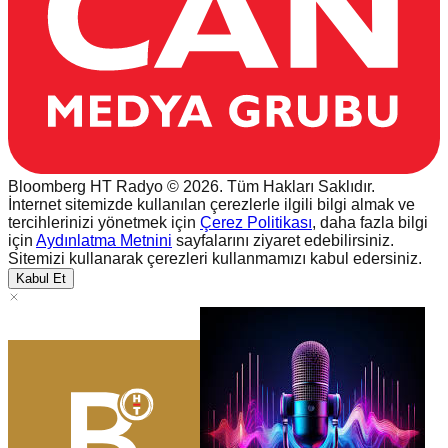
Bloomberg HT Radyo © 2026. Tüm Hakları Saklıdır.
İnternet sitemizde kullanılan çerezlerle ilgili bilgi almak ve
tercihlerinizi yönetmek için
Çerez Politikası
, daha fazla bilgi
için
Aydınlatma Metnini
sayfalarını ziyaret edebilirsiniz.
Sitemizi kullanarak çerezleri kullanmamızı kabul edersiniz.
Kabul Et