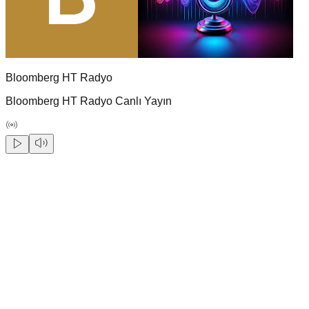
Bloomberg HT Radyo
Bloomberg HT Radyo Canlı Yayın