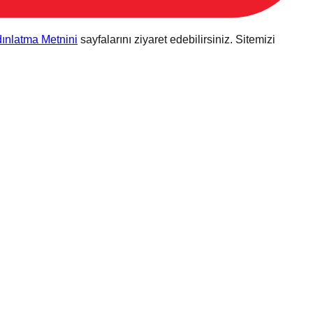
ınlatma Metnini
sayfalarını ziyaret edebilirsiniz. Sitemizi