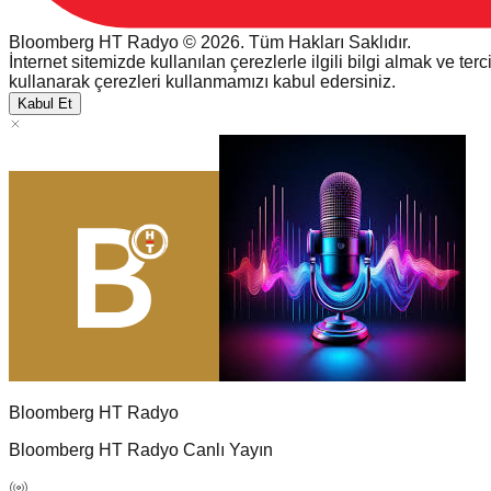
Bloomberg HT Radyo © 2026. Tüm Hakları Saklıdır.
İnternet sitemizde kullanılan çerezlerle ilgili bilgi almak ve ter
kullanarak çerezleri kullanmamızı kabul edersiniz.
Kabul Et
Bloomberg HT Radyo
Bloomberg HT Radyo Canlı Yayın