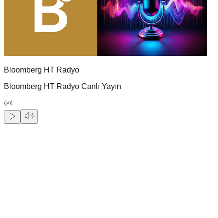
Bloomberg HT Radyo
Bloomberg HT Radyo Canlı Yayın