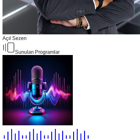
Açıl Sezen
Sunulan Programlar