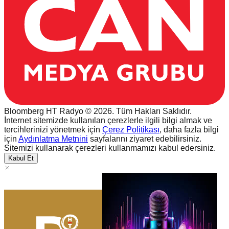
Bloomberg HT Radyo © 2026. Tüm Hakları Saklıdır.
İnternet sitemizde kullanılan çerezlerle ilgili bilgi almak ve
tercihlerinizi yönetmek için
Çerez Politikası
, daha fazla bilgi
için
Aydınlatma Metnini
sayfalarını ziyaret edebilirsiniz.
Sitemizi kullanarak çerezleri kullanmamızı kabul edersiniz.
Kabul Et