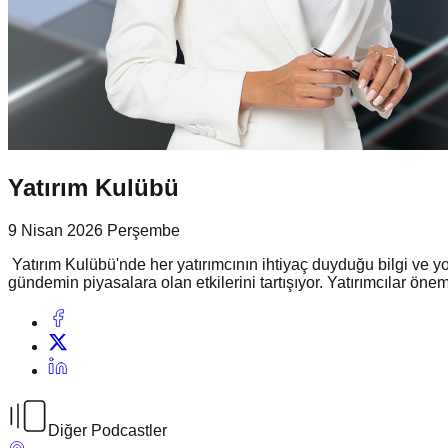
Yatırım Kulübü
9 Nisan 2026 Perşembe
Yatırım Kulübü'nde her yatırımcının ihtiyaç duyduğu bilgi ve
gündemin piyasalara olan etkilerini tartışıyor. Yatırımcılar öne
Diğer Podcastler