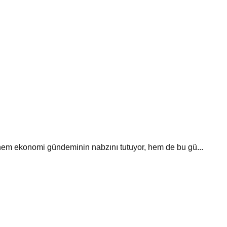
 hem ekonomi gündeminin nabzını tutuyor, hem de bu gü...