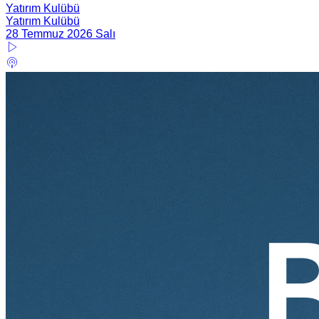
Yatırım Kulübü
Yatırım Kulübü
28 Temmuz 2026 Salı