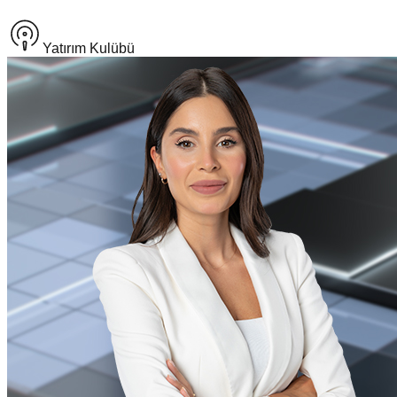
Yatırım Kulübü