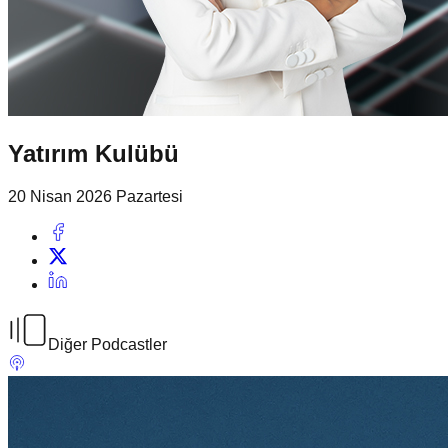
Yatırım Kulübü
20 Nisan 2026 Pazartesi
Diğer Podcastler