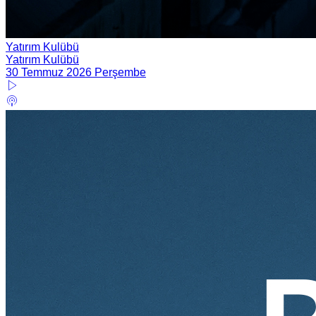
Yatırım Kulübü
Yatırım Kulübü
30 Temmuz 2026 Perşembe