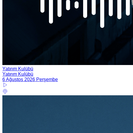
Yatırım Kulübü
Yatırım Kulübü
6 Ağustos 2026 Perşembe