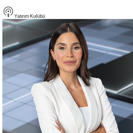
Yatırım Kulübü