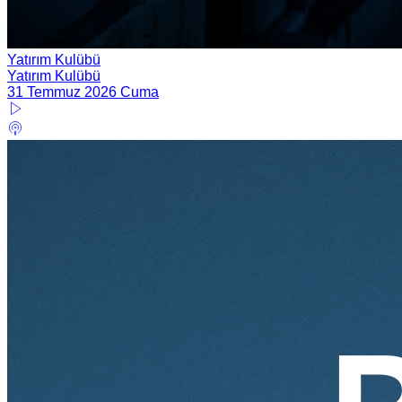
Yatırım Kulübü
Yatırım Kulübü
31 Temmuz 2026 Cuma