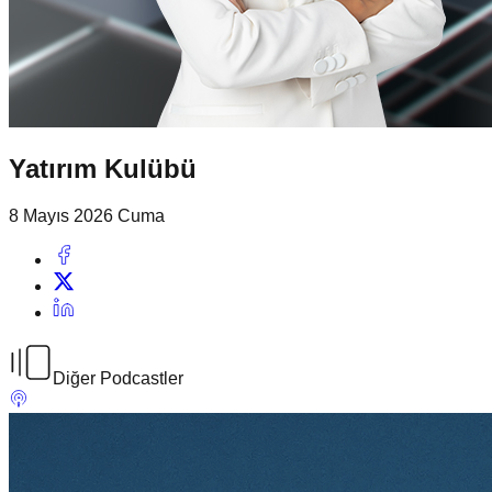
Yatırım Kulübü
8 Mayıs 2026 Cuma
Diğer Podcastler