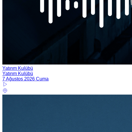
Yatırım Kulübü
Yatırım Kulübü
7 Ağustos 2026 Cuma