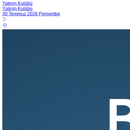
Yatırım Kulübü
Yatırım Kulübü
30 Temmuz 2026 Perşembe