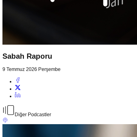
Sabah Raporu
9 Temmuz 2026 Perşembe
Diğer Podcastler