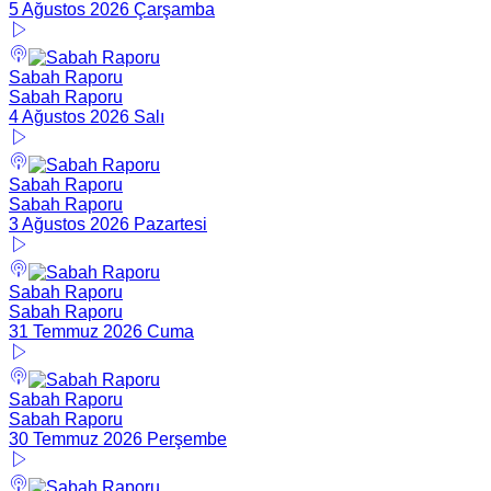
5 Ağustos 2026 Çarşamba
Sabah Raporu
Sabah Raporu
4 Ağustos 2026 Salı
Sabah Raporu
Sabah Raporu
3 Ağustos 2026 Pazartesi
Sabah Raporu
Sabah Raporu
31 Temmuz 2026 Cuma
Sabah Raporu
Sabah Raporu
30 Temmuz 2026 Perşembe