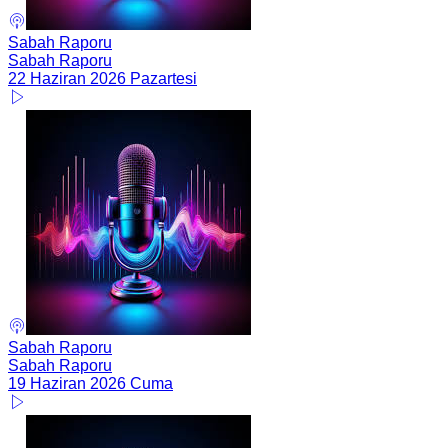
Sabah Raporu
Sabah Raporu
22 Haziran 2026 Pazartesi
Sabah Raporu
Sabah Raporu
19 Haziran 2026 Cuma