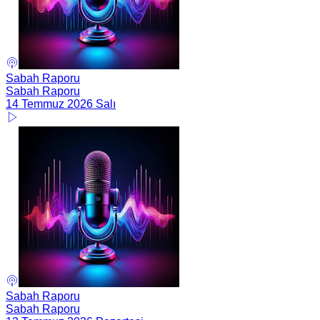
Sabah Raporu
Sabah Raporu
14 Temmuz 2026 Salı
Sabah Raporu
Sabah Raporu