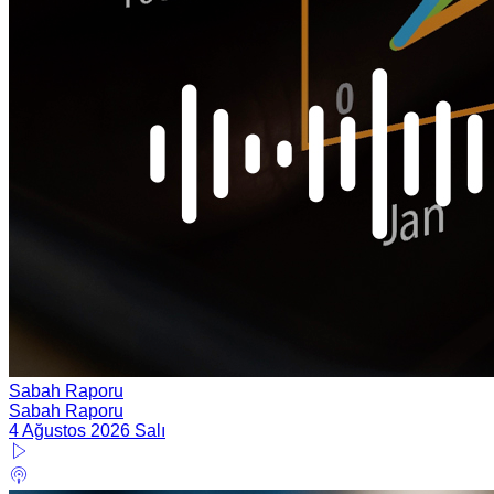
Sabah Raporu
Sabah Raporu
4 Ağustos 2026 Salı