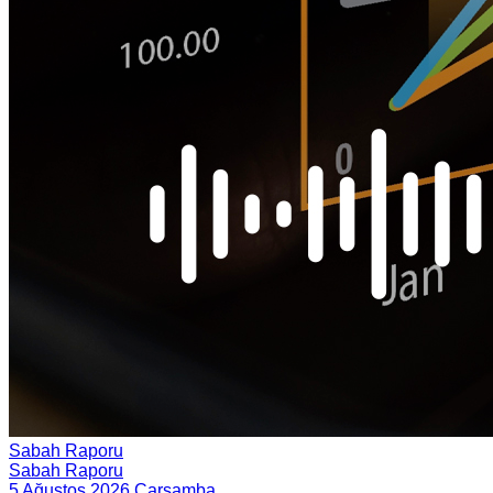
Sabah Raporu
Sabah Raporu
5 Ağustos 2026 Çarşamba