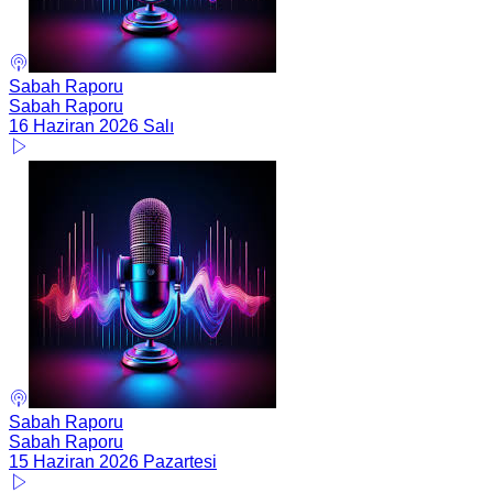
Sabah Raporu
Sabah Raporu
16 Haziran 2026 Salı
Sabah Raporu
Sabah Raporu
15 Haziran 2026 Pazartesi