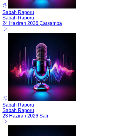
Sabah Raporu
Sabah Raporu
24 Haziran 2026 Çarşamba
Sabah Raporu
Sabah Raporu
23 Haziran 2026 Salı