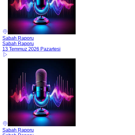
Sabah Raporu
Sabah Raporu
13 Temmuz 2026 Pazartesi
Sabah Raporu