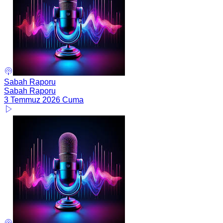
Sabah Raporu
Sabah Raporu
3 Temmuz 2026 Cuma