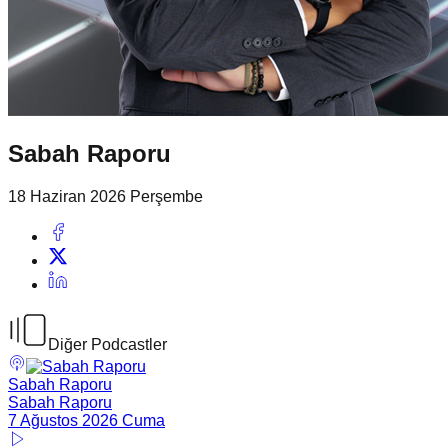
Sabah Raporu
18 Haziran 2026 Perşembe
Diğer Podcastler
Sabah Raporu
Sabah Raporu
7 Ağustos 2026 Cuma