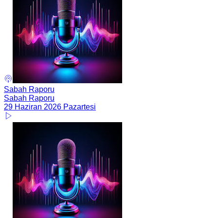
Sabah Raporu
Sabah Raporu
29 Haziran 2026 Pazartesi