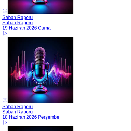
Sabah Raporu
Sabah Raporu
19 Haziran 2026 Cuma
Sabah Raporu
Sabah Raporu
18 Haziran 2026 Perşembe