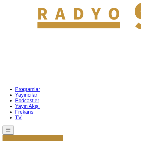
Programlar
Yayıncılar
Podcastler
Yayın Akışı
Frekans
TV