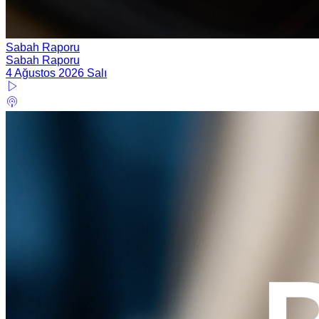
Sabah Raporu
Sabah Raporu
4 Ağustos 2026 Salı