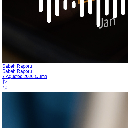
Sabah Raporu
Sabah Raporu
7 Ağustos 2026 Cuma