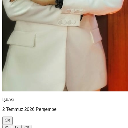
İşbaşı
2 Temmuz 2026 Perşembe