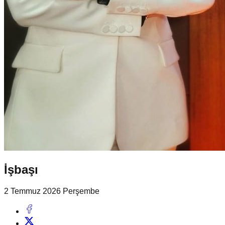
İşbaşı
2 Temmuz 2026 Perşembe