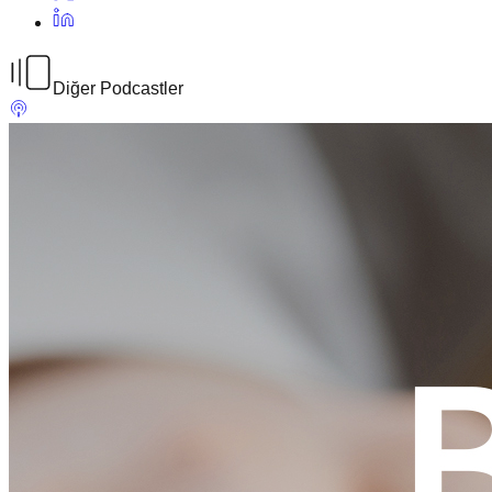
Diğer Podcastler