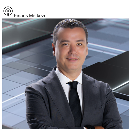
Finans Merkezi