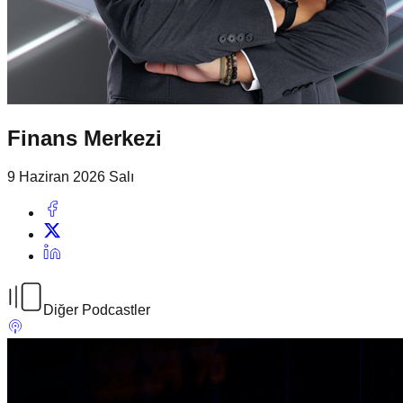
Finans Merkezi
9 Haziran 2026 Salı
Diğer Podcastler