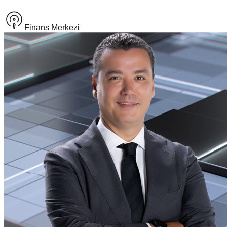
Finans Merkezi