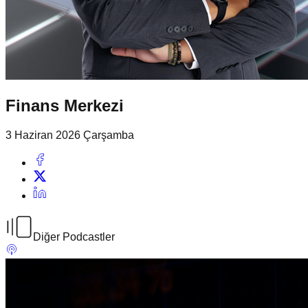
Finans Merkezi
3 Haziran 2026 Çarşamba
Diğer Podcastler