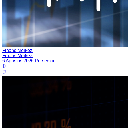
Finans Merkezi
Finans Merkezi
6 Ağustos 2026 Perşembe