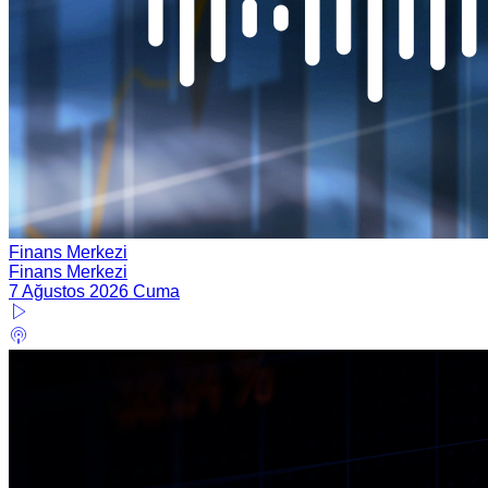
Finans Merkezi
Finans Merkezi
7 Ağustos 2026 Cuma