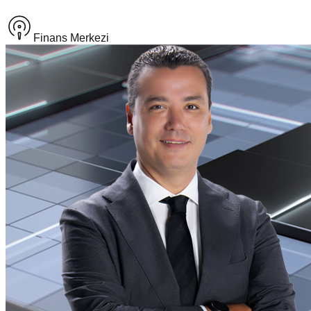
Finans Merkezi