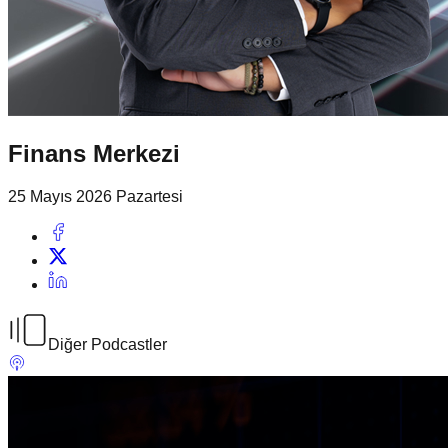
Finans Merkezi
25 Mayıs 2026 Pazartesi
Diğer Podcastler