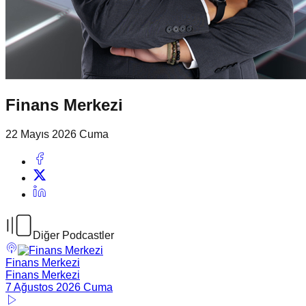
Finans Merkezi
22 Mayıs 2026 Cuma
Diğer Podcastler
Finans Merkezi
Finans Merkezi
7 Ağustos 2026 Cuma