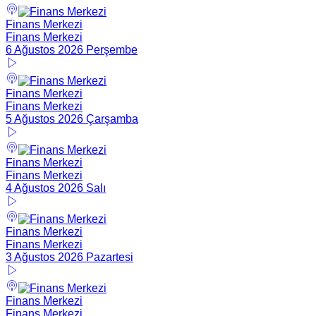
Finans Merkezi
Finans Merkezi
6 Ağustos 2026 Perşembe
Finans Merkezi
Finans Merkezi
5 Ağustos 2026 Çarşamba
Finans Merkezi
Finans Merkezi
4 Ağustos 2026 Salı
Finans Merkezi
Finans Merkezi
3 Ağustos 2026 Pazartesi
Finans Merkezi
Finans Merkezi