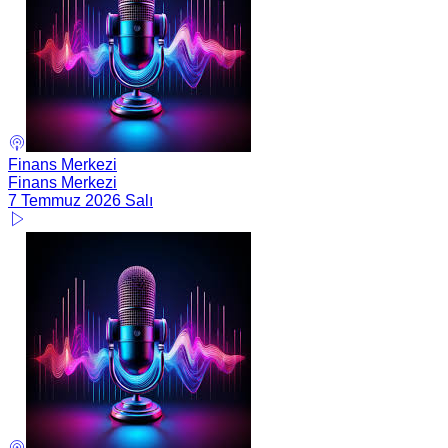
Finans Merkezi
Finans Merkezi
7 Temmuz 2026 Salı