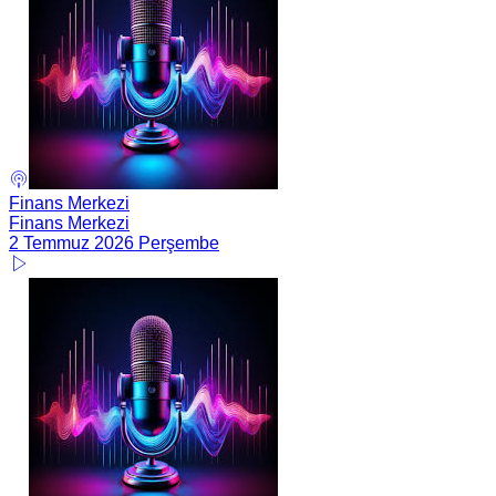
Finans Merkezi
Finans Merkezi
2 Temmuz 2026 Perşembe