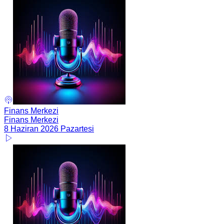
Finans Merkezi
Finans Merkezi
8 Haziran 2026 Pazartesi