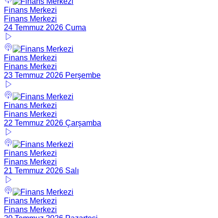
Finans Merkezi
Finans Merkezi
24 Temmuz 2026 Cuma
Finans Merkezi
Finans Merkezi
23 Temmuz 2026 Perşembe
Finans Merkezi
Finans Merkezi
22 Temmuz 2026 Çarşamba
Finans Merkezi
Finans Merkezi
21 Temmuz 2026 Salı
Finans Merkezi
Finans Merkezi