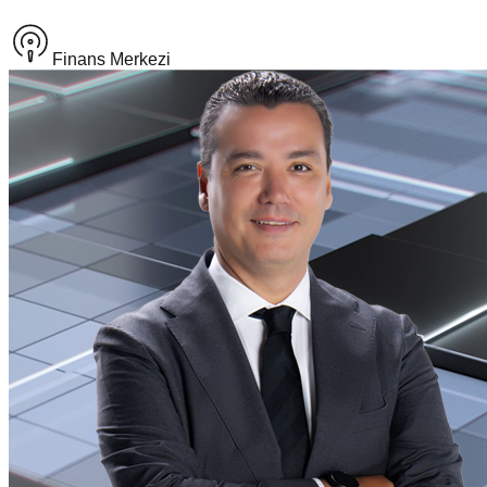
Finans Merkezi