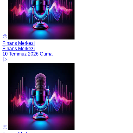
Finans Merkezi
Finans Merkezi
10 Temmuz 2026 Cuma