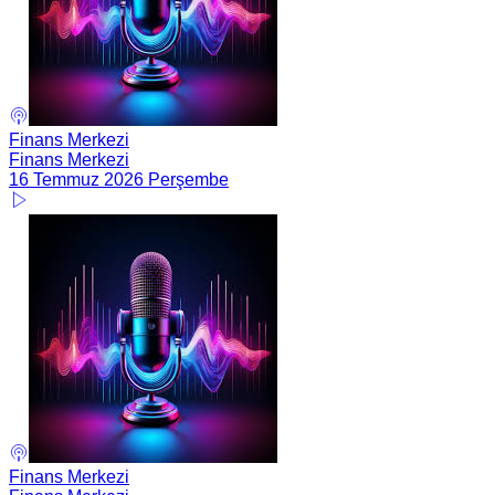
Finans Merkezi
Finans Merkezi
16 Temmuz 2026 Perşembe
Finans Merkezi