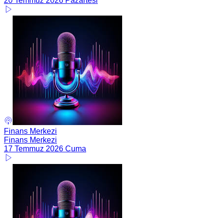
20 Temmuz 2026 Pazartesi
Finans Merkezi
Finans Merkezi
17 Temmuz 2026 Cuma