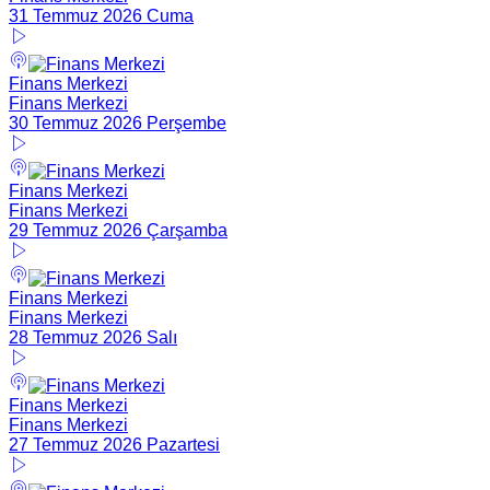
31 Temmuz 2026 Cuma
Finans Merkezi
Finans Merkezi
30 Temmuz 2026 Perşembe
Finans Merkezi
Finans Merkezi
29 Temmuz 2026 Çarşamba
Finans Merkezi
Finans Merkezi
28 Temmuz 2026 Salı
Finans Merkezi
Finans Merkezi
27 Temmuz 2026 Pazartesi