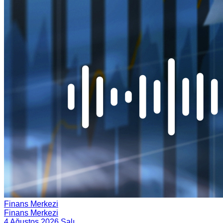
Finans Merkezi
Finans Merkezi
4 Ağustos 2026 Salı