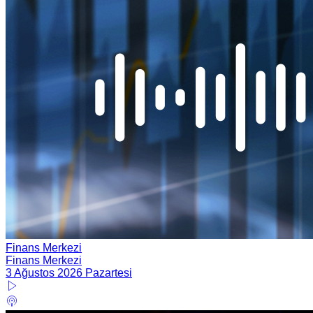
Finans Merkezi
Finans Merkezi
3 Ağustos 2026 Pazartesi