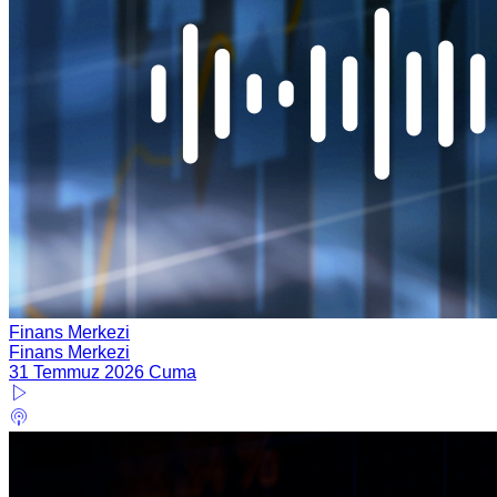
Finans Merkezi
Finans Merkezi
31 Temmuz 2026 Cuma