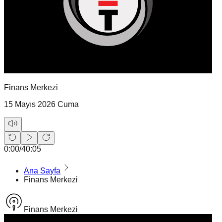
Finans Merkezi
15 Mayıs 2026 Cuma
0:00
/
40:05
Ana Sayfa
Finans Merkezi
Finans Merkezi