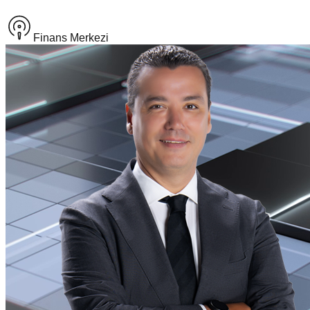
Finans Merkezi