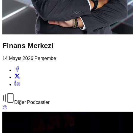
Finans Merkezi
14 Mayıs 2026 Perşembe
Diğer Podcastler