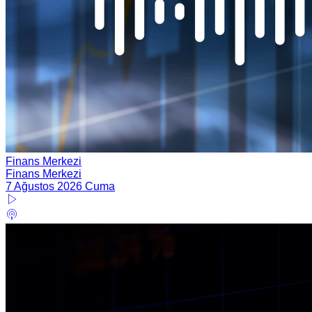
Finans Merkezi
Finans Merkezi
7 Ağustos 2026 Cuma