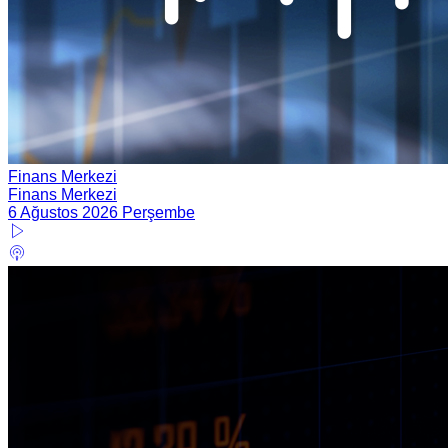
Finans Merkezi
Finans Merkezi
6 Ağustos 2026 Perşembe