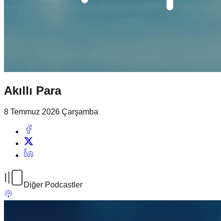
Akıllı Para
8 Temmuz 2026 Çarşamba
Diğer Podcastler