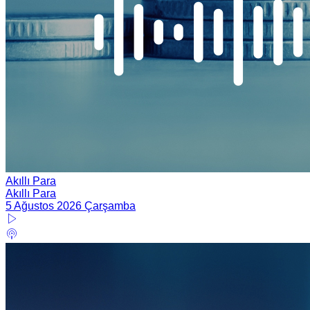
Akıllı Para
Akıllı Para
5 Ağustos 2026 Çarşamba