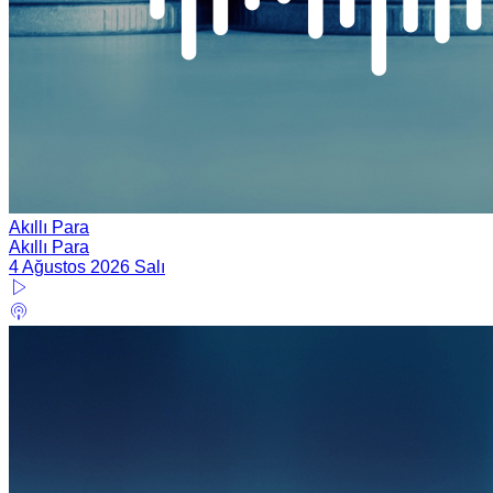
Akıllı Para
Akıllı Para
4 Ağustos 2026 Salı