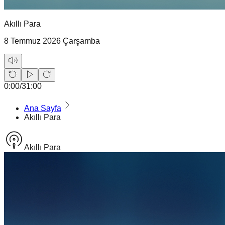
Akıllı Para
8 Temmuz 2026 Çarşamba
0:00
/
31:00
Ana Sayfa
Akıllı Para
Akıllı Para