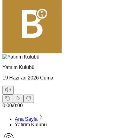
Yatırım Kulübü
19 Haziran 2026 Cuma
0:00
/
0:00
Ana Sayfa
Yatırım Kulübü