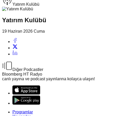
Yatırım Kulübü
Yatırım Kulübü
19 Haziran 2026 Cuma
Diğer Podcastler
Bloomberg HT Radyo
canlı yayına ve podcast yayınlarına kolayca ulaşın!
Programlar