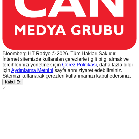
Bloomberg HT Radyo © 2026. Tüm Hakları Saklıdır.
İnternet sitemizde kullanılan çerezlerle ilgili bilgi almak ve
tercihlerinizi yönetmek için
Çerez Politikası
, daha fazla bilgi
için
Aydınlatma Metnini
sayfalarını ziyaret edebilirsiniz.
Sitemizi kullanarak çerezleri kullanmamızı kabul edersiniz.
Kabul Et