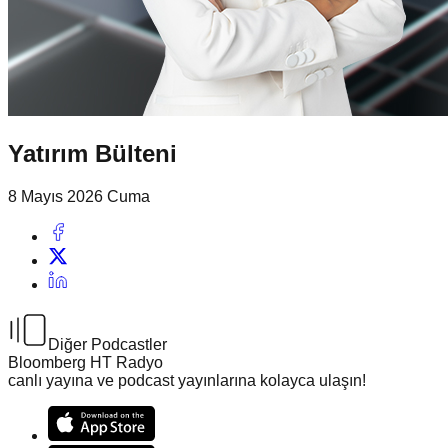
Yatırım Bülteni
8 Mayıs 2026 Cuma
Diğer Podcastler
Bloomberg HT Radyo
canlı yayına ve podcast yayınlarına kolayca ulaşın!