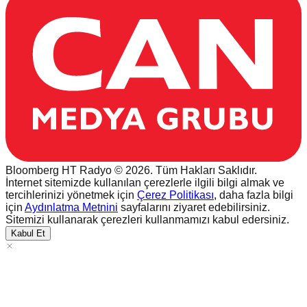
Bloomberg HT Radyo © 2026. Tüm Hakları Saklıdır.
İnternet sitemizde kullanılan çerezlerle ilgili bilgi almak ve
tercihlerinizi yönetmek için
Çerez Politikası
, daha fazla bilgi
için
Aydınlatma Metnini
sayfalarını ziyaret edebilirsiniz.
Sitemizi kullanarak çerezleri kullanmamızı kabul edersiniz.
Kabul Et