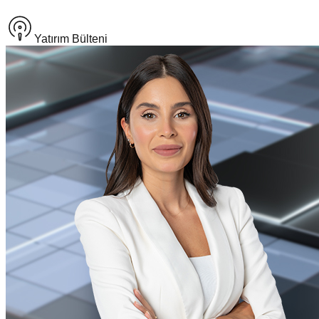
Yatırım Bülteni