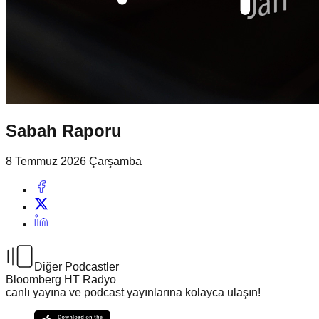
Sabah Raporu
8 Temmuz 2026 Çarşamba
Diğer Podcastler
Bloomberg HT Radyo
canlı yayına ve podcast yayınlarına kolayca ulaşın!