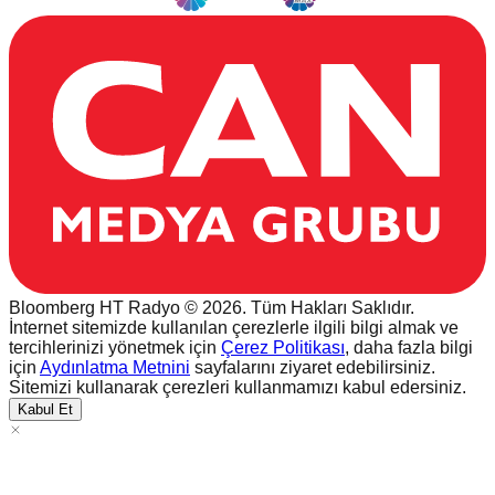
Bloomberg HT Radyo © 2026. Tüm Hakları Saklıdır.
İnternet sitemizde kullanılan çerezlerle ilgili bilgi almak ve
tercihlerinizi yönetmek için
Çerez Politikası
, daha fazla bilgi
için
Aydınlatma Metnini
sayfalarını ziyaret edebilirsiniz.
Sitemizi kullanarak çerezleri kullanmamızı kabul edersiniz.
Kabul Et