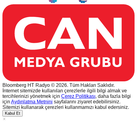
Bloomberg HT Radyo © 2026. Tüm Hakları Saklıdır.
İnternet sitemizde kullanılan çerezlerle ilgili bilgi almak ve
tercihlerinizi yönetmek için
Çerez Politikası
, daha fazla bilgi
için
Aydınlatma Metnini
sayfalarını ziyaret edebilirsiniz.
Sitemizi kullanarak çerezleri kullanmamızı kabul edersiniz.
Kabul Et