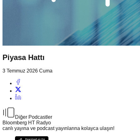
Piyasa Hattı
3 Temmuz 2026 Cuma
Diğer Podcastler
Bloomberg HT Radyo
canlı yayına ve podcast yayınlarına kolayca ulaşın!