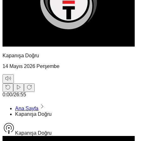
Kapanışa Doğru
14 Mayıs 2026 Perşembe
0:00
/
26:55
Ana Sayfa
Kapanışa Doğru
Kapanışa Doğru