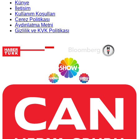
Künye
İletişim
Kullanım Koşulları
Çerez Politikası
Aydınlatma Metni
Gizlilik ve KVK Politikası