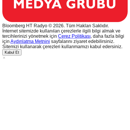
Bloomberg HT Radyo © 2026. Tüm Hakları Saklıdır.
İnternet sitemizde kullanılan çerezlerle ilgili bilgi almak ve
tercihlerinizi yönetmek için
Çerez Politikası
, daha fazla bilgi
için
Aydınlatma Metnini
sayfalarını ziyaret edebilirsiniz.
Sitemizi kullanarak çerezleri kullanmamızı kabul edersiniz.
Kabul Et