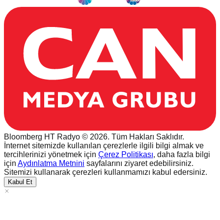
Bloomberg HT Radyo © 2026. Tüm Hakları Saklıdır.
İnternet sitemizde kullanılan çerezlerle ilgili bilgi almak ve
tercihlerinizi yönetmek için
Çerez Politikası
, daha fazla bilgi
için
Aydınlatma Metnini
sayfalarını ziyaret edebilirsiniz.
Sitemizi kullanarak çerezleri kullanmamızı kabul edersiniz.
Kabul Et