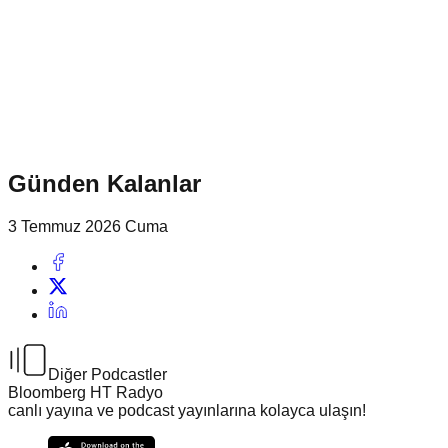
Günden Kalanlar
3 Temmuz 2026 Cuma
Diğer Podcastler
Bloomberg HT Radyo
canlı yayına ve podcast yayınlarına kolayca ulaşın!