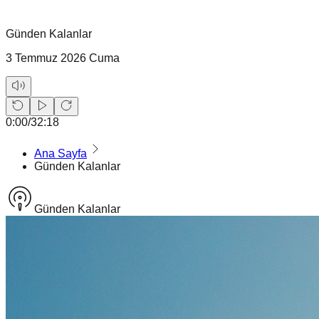
Günden Kalanlar
3 Temmuz 2026 Cuma
0:00
/
32:18
Ana Sayfa
Günden Kalanlar
Günden Kalanlar